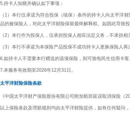
5.持卡人知晓并确认如下事项：
（1）本行仅承诺为符合投保（续保）条件的持卡人向太平洋财
品的被保险人，对此太平洋财险保留最终解释权。如因此导致投
（2）本行作为投保人，仅承担投保人相应法定义务，不承担相
（3）本行不承诺为本保险产品投保不成功持卡人更换保险人再
6.如持卡人不需要本行赠送的该项保险，则可致电民生信用卡客户服务
7.本服务有效期至2026年12月31日。
太平洋财险保险条款
《中国太平洋财产保险股份有限公司附加航班延误取消保险（20
以上保险条款及理赔规则均由太平洋财险提供，如有任何疑问，请致电(01