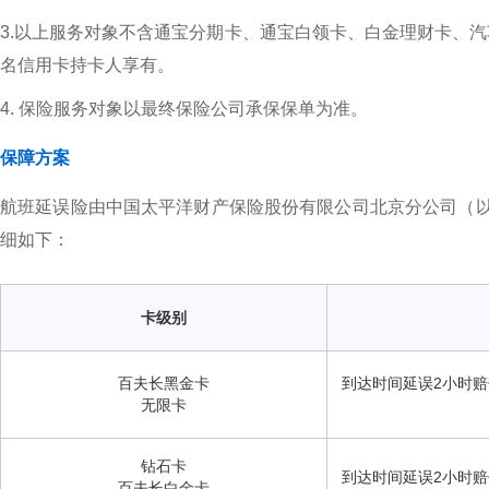
3.以上服务对象不含通宝分期卡、通宝白领卡、白金理财卡、
名信用卡持卡人享有。
4. 保险服务对象以最终保险公司承保保单为准。
保障方案
航班延误险由中国太平洋财产保险股份有限公司北京分公司（以下简
细如下：
卡级别
百夫长黑金卡
到达时间延误2小时赔
无限卡
钻石卡
到达时间延误2小时赔
百夫长白金卡