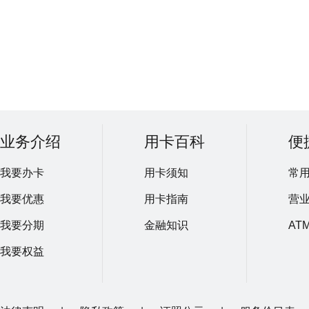
业务介绍
用卡百科
便
我要办卡
用卡须知
常
我要优惠
用卡指南
营
我要分期
金融知识
AT
我要权益