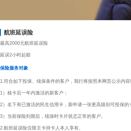
航班延误险
最高2000元航班延误险
延误2小时起赔
保险服务对象
1.符合如下投保、续保条件的客户，我行将按照本网页公示内
1）核卡后一年内激活的新客户；
2）名下有已激活的民生信用卡，新申请一张更高级别可投保的
3）当前保险到期后，续保时卡片状态正常的客户。
2.航班延误险仅限主卡持卡人本人享有。