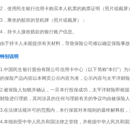
2．使用民生银行信用卡购买本人机票的购票证明（照片或截屏
3．乘坐的航班的登机牌（照片或截屏）；
4．持卡人接收赔款的银行账户信息。
由于持卡人未能提供有关材料，导致保险公司难以确定保险事故
特别说明
1.中国民生银行股份有限公司信用卡中心（以下简称“本行”
的保险产品内容以本网页公示内容为准，公示内容与太平洋财险
2.被保险人知晓并确认，一旦本行投保成功，太平洋财险即根
财险进行理赔，其间涉及的任何与理赔有关的争议均由被保险
3.在法律法规许可的范围内，本行保留对本细则的最终解释权
4.本细则受中华人民共和国法律之管辖，并根据中华人民共和国