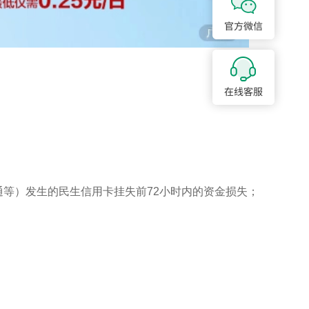
通等）发生的民生信用卡挂失前72小时内的资金损失；