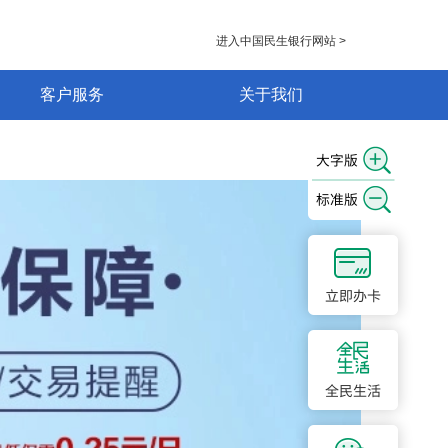
进入中国民生银行网站 >
客户服务
关于我们