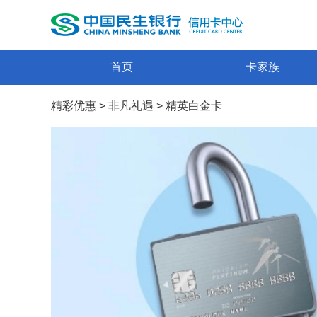
首页
卡家族
精彩优惠
>
非凡礼遇
>
精英白金卡