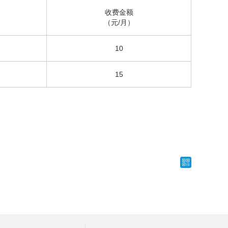
收费金额
（元/月）
10
15