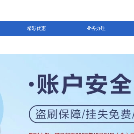
精彩优惠
业务办理