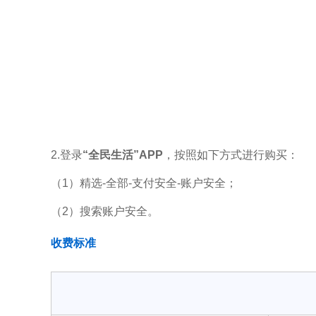
2.登录
“全民生活”APP
，按照如下方式进行购买：
（1）精选-全部-支付安全-账户安全；
（2）搜索账户安全。
收费标准