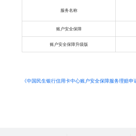
服务名称
账户安全保障
账户安全保障升级版
《中国民生银行信用卡中心账户安全保障服务理赔申