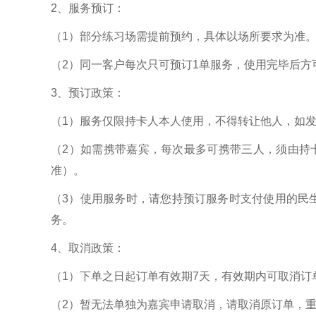
2、服务预订：
（1）部分练习场需提前预约，具体以场所要求为准
（2）同一客户每次只可预订1单服务，使用完毕后方
3、预订政策：
（1）服务仅限持卡人本人使用，不得转让他人，如
（2）如需携带嘉宾，每次最多可携带三人，须由持
准）。
（3）使用服务时，请您持预订服务时支付使用的民
务。
4、取消政策：
（1）下单之日起订单有效期7天，有效期内可取消订
（2）暂无法单独为嘉宾申请取消，请取消原订单，