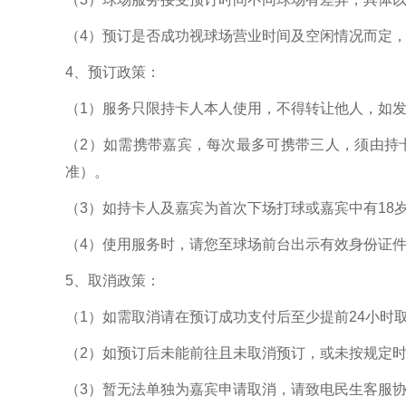
（4）预订是否成功视球场营业时间及空闲情况而定
4、预订政策：
（1）服务只限持卡人本人使用，不得转让他人，如
（2）如需携带嘉宾，每次最多可携带三人，须由持
准）。
（3）如持卡人及嘉宾为首次下场打球或嘉宾中有18
（4）使用服务时，请您至球场前台出示有效身份证件
5、取消政策：
（1）如需取消请在预订成功支付后至少提前24小时取
（2）如预订后未能前往且未取消预订，或未按规定时
（3）暂无法单独为嘉宾申请取消，请致电民生客服