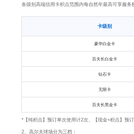
各级别高端信用卡积点范围内每自然年最高可享服务
卡级别
豪华白金卡
百夫长白金卡
钻石卡
无限卡
百夫长黑金卡
*【纯积点】预订单次使用计2次、【现金+积点】预订
2、高尔夫球场分为三档：