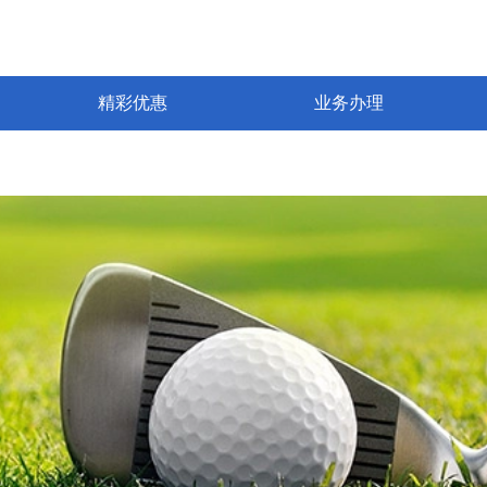
精彩优惠
业务办理