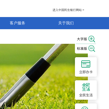
进入中国民生银行网站 >
客户服务
关于我们