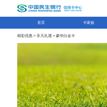
首页
卡家族
精彩优惠
>
非凡礼遇
>
豪华白金卡