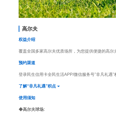
高尔夫
权益介绍
覆盖全国多家高尔夫优质场所，为您提供便捷的高尔
预约渠道
登录民生信用卡全民生活APP/微信服务号"非凡礼遇"权益
了解“非凡礼遇”积点
使用须知
◆高尔夫球场: