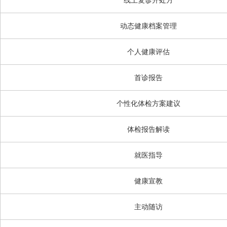
动态健康档案管理
个人健康评估
首诊报告
个性化体检方案建议
体检报告解读
就医指导
健康宣教
主动随访