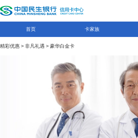
首页
卡家族
精彩优惠
>
非凡礼遇
>
豪华白金卡