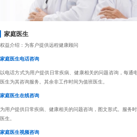
家庭医生
权益介绍：为客户提供远程健康顾问
家庭医生电话咨询
以电话方式为用户提供日常疾病、健康相关的问题咨询，每通电话时
医生为其咨询服务。其余非工作时间为值班医生。
家庭医生在线咨询
为用户提供日常疾病、健康相关的问题咨询，图文形式。服务时间：
医生。
家庭医生视频咨询