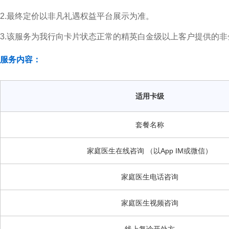
2.最终定价以非凡礼遇权益平台展示为准。
3.该服务为我行向卡片状态正常的精英白金级以上客户提供的
服务内容：
适用卡级
套餐名称
家庭医生在线咨询 （以App IM或微信）
家庭医生电话咨询
家庭医生视频咨询
线上复诊开处方