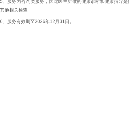
5、服务为咨询类服务，因此医生所做的健康诊断和健康指导是
其他相关检查
6、服务有效期至2026年12月31日。