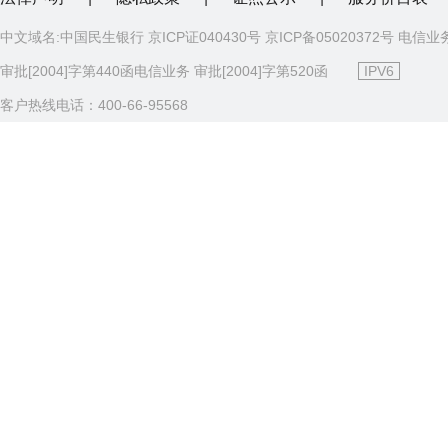
中文域名:中国民生银行 京ICP证040430号 京ICP备05020372号 电信业
审批[2004]字第440函电信业务 审批[2004]字第520函
IPV6
客户热线电话：400-66-95568