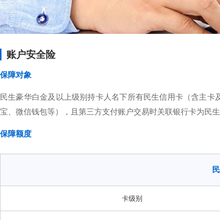
账户安全险
保障对象
民生豪华白金及以上级别持卡人名下所有民生信用卡（含主卡
宝、微信钱包等），且第三方支付账户交易时关联银行卡为民生
保障额度
民
卡级别