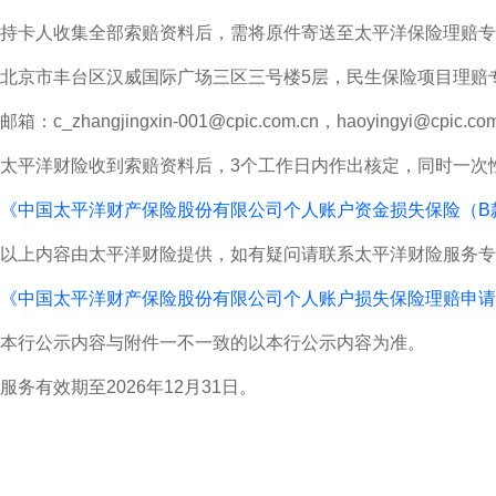
持卡人收集全部索赔资料后，需将原件寄送至太平洋保险理赔专
北京市丰台区汉威国际广场三区三号楼5层，民生保险项目理赔专员收
邮箱：c_zhangjingxin-001@cpic.com.cn，haoyingyi@cpic.com
太平洋财险收到索赔资料后，3个工作日内作出核定，同时一次
《中国太平洋财产保险股份有限公司个人账户资金损失保险（B
以上内容由太平洋财险提供，如有疑问请联系太平洋财险服务专线
《中国太平洋财产保险股份有限公司个人账户损失保险理赔申请
本行公示内容与附件一不一致的以本行公示内容为准。
服务有效期至2026年12月31日。