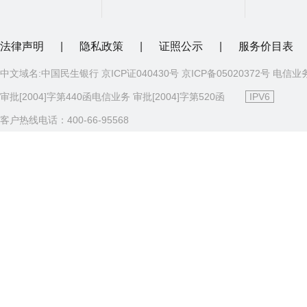
法律声明
|
隐私政策
|
证照公示
|
服务价目表
中文域名:中国民生银行 京ICP证040430号 京ICP备05020372号 电信业
审批[2004]字第440函电信业务 审批[2004]字第520函
IPV6
客户热线电话：400-66-95568