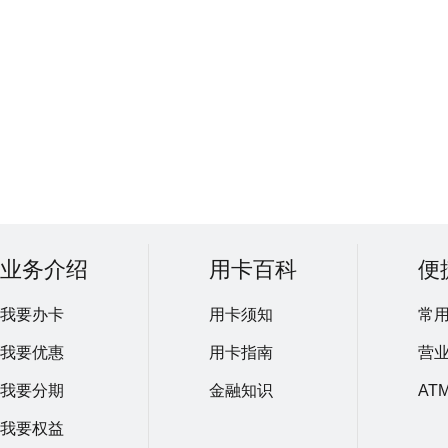
业务介绍
用卡百科
便
我要办卡
用卡须知
常
我要优惠
用卡指南
营
我要分期
金融知识
AT
我要权益