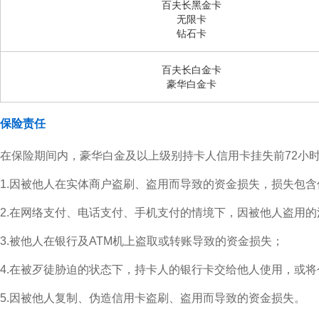
百夫长黑金卡
无限卡
钻石卡
百夫长白金卡
豪华白金卡
保险责任
在保险期间内，豪华白金及以上级别持卡人信用卡挂失前72小
1.因被他人在实体商户盗刷、盗用而导致的资金损失，损失包
2.在网络支付、电话支付、手机支付的情境下，因被他人盗用
3.被他人在银行及ATM机上盗取或转账导致的资金损失；
4.在被歹徒胁迫的状态下，持卡人的银行卡交给他人使用，或
5.因被他人复制、伪造信用卡盗刷、盗用而导致的资金损失。