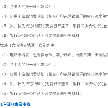
（3）持卡人的身份证明复印件；
（4）信用卡索赔消费明细（柜台打印或网银截屏的银行流水单
（5）账户挂失或冻结证明(无需银行盖章，银行回执或银行短信
（6）银行及保险公司认为必要的其他相关材料
境外（含港澳台地区）盗刷案件
（1）理赔申请表（包含保单号、客户姓名、出险日期、出险理
（2）持卡人的身份证明复印件；
（3）信用卡索赔消费明细（柜台打印或网银截屏的银行流水单
（4）账户挂失或冻结证明(无需银行盖章，银行回执或银行短信
（5）银行及保险公司认为必要的其他相关材料。
3.单证收集及审核