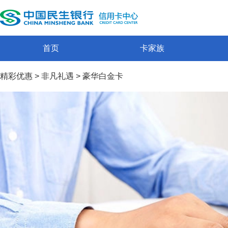
首页
卡家族
精彩优惠
>
非凡礼遇
>
豪华白金卡