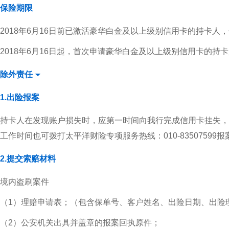
保险期限
2018年6月16日前已激活豪华白金及以上级别信用卡的持卡人，
2018年6月16日起，首次申请豪华白金及以上级别信用卡的
除外责任
1.出险报案
持卡人在发现账户损失时，应第一时间向我行完成信用卡挂失，并
工作时间也可拨打太平洋财险专项服务热线：010-83507599
2.提交索赔材料
境内盗刷案件
（1）理赔申请表；（包含保单号、客户姓名、出险日期、出险
（2）公安机关出具并盖章的报案回执原件；