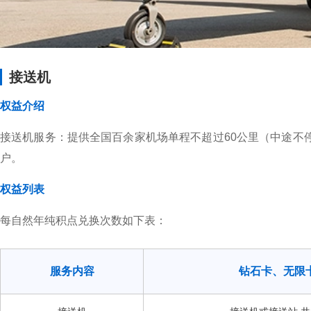
接送机
权益介绍
接送机服务：提供全国百余家机场单程不超过60公里（中途不
户。
权益列表
每自然年纯积点兑换次数如下表：
服务内容
钻石卡、无限