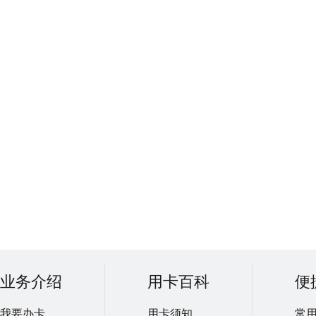
业务介绍
用卡百科
便
我要办卡
用卡须知
常