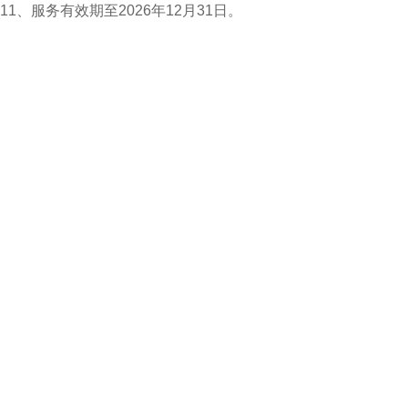
11、服务有效期至2026年12月31日。