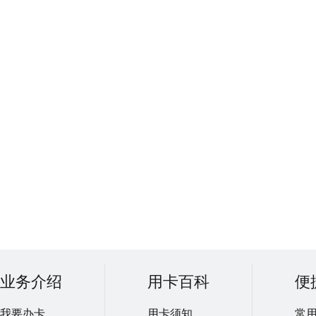
业务介绍
用卡百科
便
我要办卡
用卡须知
常