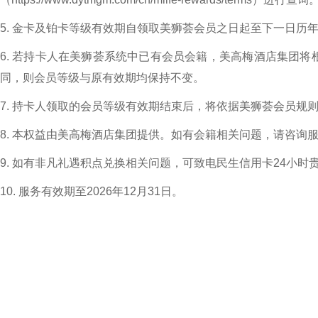
5. 金卡及铂卡等级有效期自领取美狮荟会员之日起至下一日历年
6. 若持卡人在美狮荟系统中已有会员会籍，美高梅酒店集团
同，则会员等级与原有效期均保持不变。
7. 持卡人领取的会员等级有效期结束后，将依据美狮荟会员规
8. 本权益由美高梅酒店集团提供。如有会籍相关问题，请咨询服务商客服
9. 如有非凡礼遇积点兑换相关问题，可致电民生信用卡24小时贵宾专线
10. 服务有效期至2026年12月31日。