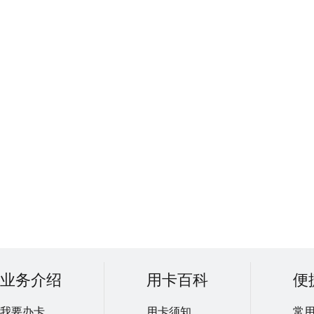
业务介绍
用卡百科
便
我要办卡
用卡须知
常