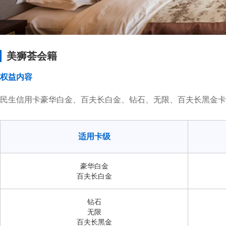
美狮荟会籍
权益内容
民生信用卡豪华白金、百夫长白金、钻石、无限、百夫长黑金卡
适用卡级
豪华白金
百夫长白金
钻石
无限
百夫长黑金