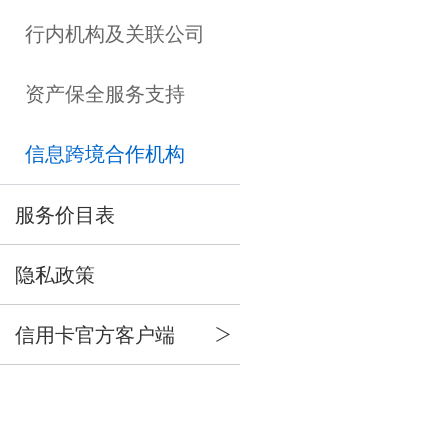
行内机构及关联公司
资产保全服务支持
信息跨境合作机构
服务价目表
隐私政策
信用卡官方客户端