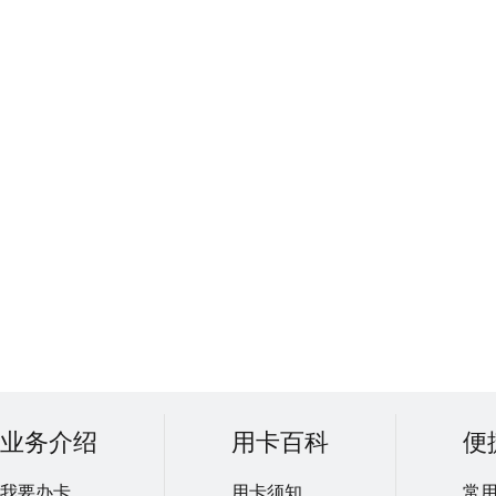
业务介绍
用卡百科
便
我要办卡
用卡须知
常