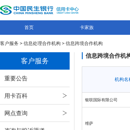
首页
卡家族
客户服务
>
信息处理合作机构
>
信息跨境合作机构
信息跨境合作机
客户服务
重要公告
机构名
用卡百科
银联国际有限公司
网点查询
维萨