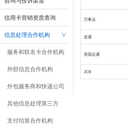
咨询与投诉渠道
信用卡营销资质查询
万事达
信息处理合作机构
连通
服务和联名卡合作机构
美国运通
外部信息合作机构
JCB
外包服务商和快递公司
其他信息处理第三方
支付结算合作机构