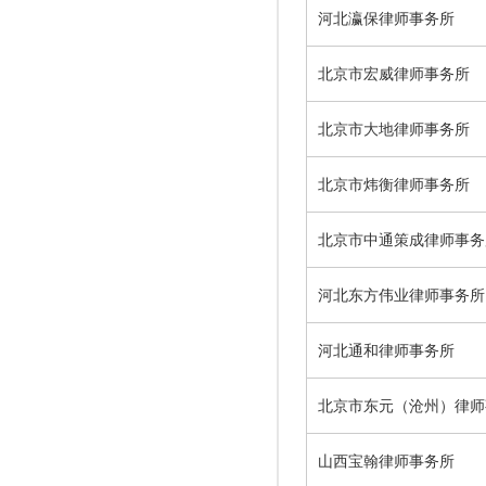
河北瀛保律师事务所
北京市宏威律师事务所
北京市大地律师事务所
北京市炜衡律师事务所
北京市中通策成律师事务
河北东方伟业律师事务所
河北通和律师事务所
北京市东元（沧州）律师
山西宝翰律师事务所