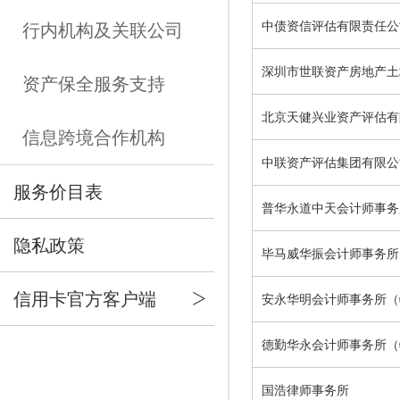
中债资信评估有限责任公
行内机构及关联公司
深圳市世联资产房地产土
资产保全服务支持
北京天健兴业资产评估有
信息跨境合作机构
中联资产评估集团有限公
服务价目表
普华永道中天会计师事务
隐私政策
毕马威华振会计师事务所
信用卡官方客户端
安永华明会计师事务所（
德勤华永会计师事务所（
国浩律师事务所