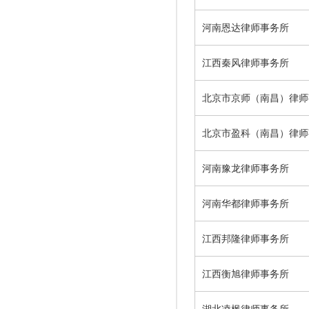
河南恩达律师事务所
江西秦风律师事务所
北京市京师（南昌）律师
北京市盈科（南昌）律师
河南豫龙律师事务所
河南华都律师事务所
江西邦隆律师事务所
江西衡旭律师事务所