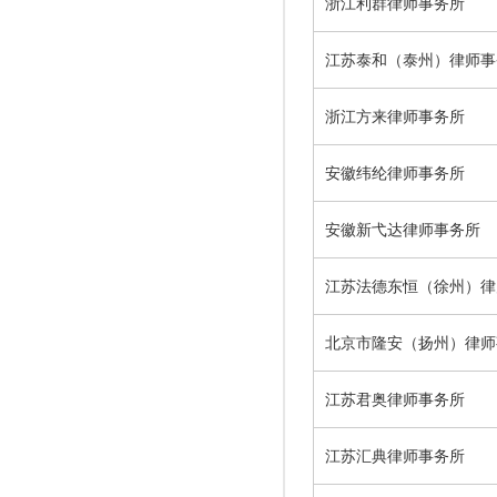
浙江利群律师事务所
江苏泰和（泰州）律师事
浙江方来律师事务所
安徽纬纶律师事务所
安徽新弋达律师事务所
江苏法德东恒（徐州）律
北京市隆安（扬州）律师
江苏君奥律师事务所
江苏汇典律师事务所