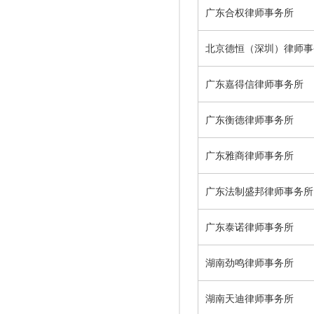
广东合权律师事务所
北京德恒（深圳）律师事
广东嘉得信律师事务所
广东衡德律师事务所
广东雅商律师事务所
广东法制盛邦律师事务所
广东泰诺律师事务所
湖南劲鸣律师事务所
湖南天迪律师事务所