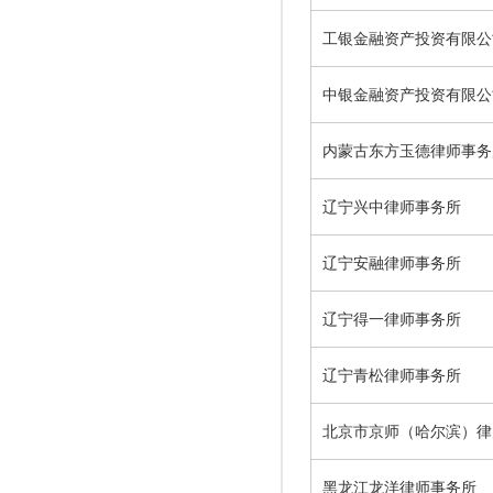
工银金融资产投资有限公
中银金融资产投资有限公
内蒙古东方玉德律师事务
辽宁兴中律师事务所
辽宁安融律师事务所
辽宁得一律师事务所
辽宁青松律师事务所
北京市京师（哈尔滨）律
黑龙江龙洋律师事务所