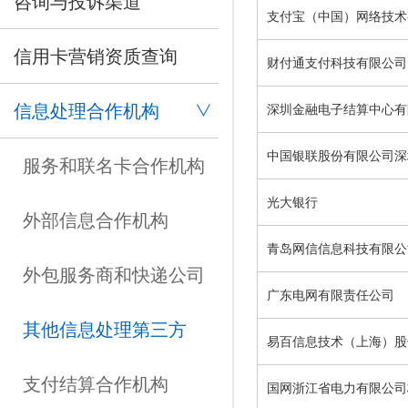
咨询与投诉渠道
支付宝（中国）网络技术
信用卡营销资质查询
财付通支付科技有限公司
信息处理合作机构
深圳金融电子结算中心有
中国银联股份有限公司深
服务和联名卡合作机构
光大银行
外部信息合作机构
青岛网信信息科技有限公
外包服务商和快递公司
广东电网有限责任公司
其他信息处理第三方
易百信息技术（上海）股
支付结算合作机构
国网浙江省电力有限公司