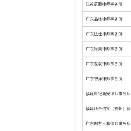
江苏辰顺律师事务所
广东品峰律师事务所
广东法仕律师事务所
广东泽康律师事务所
广东瀛双律师事务所
广东智洋律师事务所
福建世纪新安律师事务所
福建联合信实（福州）律
广东四方三和律师事务所