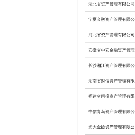
湖北省资产管理有限公司
宁夏金融资产管理有限公
河北省资产管理有限公司
安徽省中安金融资产管理
长沙湘江资产管理有限公
湖南省财信资产管理有限
福建省闽投资产管理有限
中信青岛资产管理有限公
光大金瓯资产管理有限公