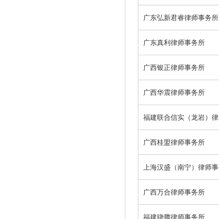
广东弘新君睿律师事务所
广东真利律师事务所
广西银正律师事务所
广西华震律师事务所
福建联合信实（龙岩）律
广西桂盟律师事务所
上海汉盛（南宁）律师事
广西万合律师事务所
福建骁腾律师事务所