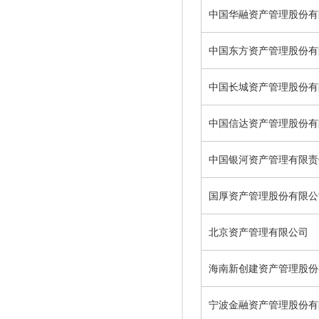
中国华融资产管理股份有
中国东方资产管理股份有
中国长城资产管理股份有
中国信达资产管理股份有
中国银河资产管理有限责
国厚资产管理股份有限公
北京资产管理有限公司
海南新创建资产管理股份
宁波金融资产管理股份有