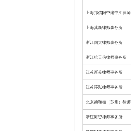
上海邦信阳中建中汇律师
上海其新律师事务所
浙江国大律师事务所
浙江杭天信律师事务所
江苏新苏律师事务所
江苏渟泓律师事务所
北京德和衡（苏州）律师
浙江海贸律师事务所