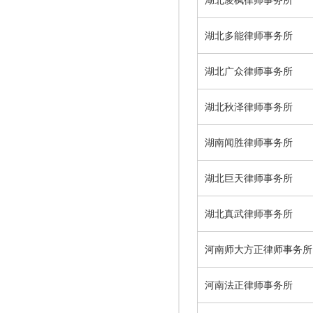
湖北凌枫律师事务所
湖北多能律师事务所
湖北广众律师事务所
湖北秋泽律师事务所
湖南闻胜律师事务所
湖北巨天律师事务所
湖北真武律师事务所
河南师大方正律师事务所
河南法正律师事务所