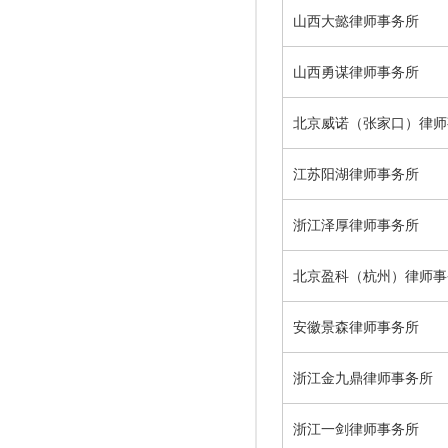
山西大懿律师事务所
山西勇谋律师事务所
北京威诺（张家口）律师
江苏阳湖律师事务所
浙江泽厚律师事务所
北京盈科（杭州）律师事
安徽景森律师事务所
浙江金九鼎律师事务所
浙江一剑律师事务所