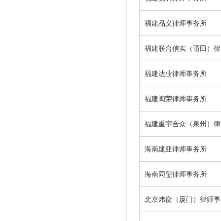
福建品义律师事务所
福建联合信实（莆田）律
福建达业律师事务所
福建闽荣律师事务所
福建重宇合众（泉州）律
海南建亚律师事务所
海南同玺律师事务所
北京炜衡（厦门）律师事