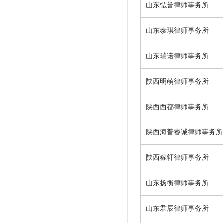
山东弘誉律师事务所
山东泰琪律师事务所
山东瑞诺律师事务所
陕西明萌律师事务所
陕西西都律师事务所
陕西海普睿诚律师事务所
陕西稼轩律师事务所
山东扬衡律师事务所
山东君辰律师事务所