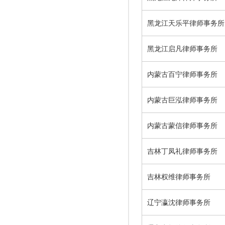
黑龙江天乐平律师事务所
黑龙江启凡律师事务所
内蒙古百宁律师事务所
内蒙古巨泓律师事务所
内蒙古蒙信律师事务所
吉林丁凤礼律师事务所
吉林权维律师事务所
辽宁瀛沈律师事务所