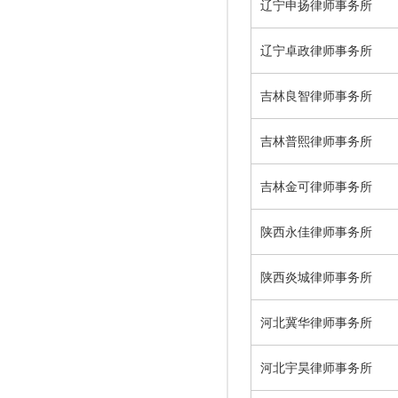
辽宁申扬律师事务所
辽宁卓政律师事务所
吉林良智律师事务所
吉林普熙律师事务所
吉林金可律师事务所
陕西永佳律师事务所
陕西炎城律师事务所
河北冀华律师事务所
河北宇昊律师事务所