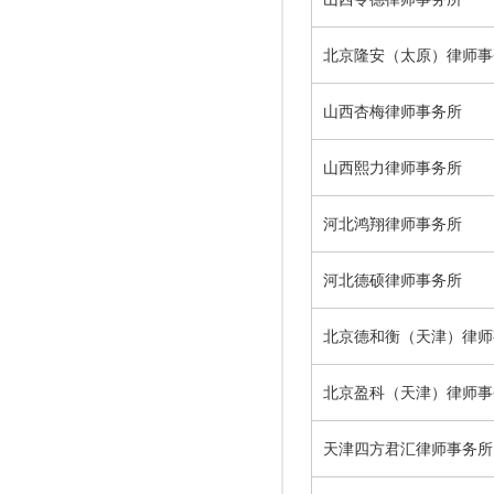
北京隆安（太原）律师事
山西杏梅律师事务所
山西熙力律师事务所
河北鸿翔律师事务所
河北德硕律师事务所
北京德和衡（天津）律师
北京盈科（天津）律师事
天津四方君汇律师事务所