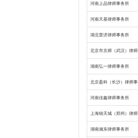
河南上品律师事务所
河南天基律师事务所
湖北普济律师事务所
北京市京师（武汉）律师
湖南弘一律师事务所
北京盈科（长沙）律师事
河南佳鑫律师事务所
上海锦天城（郑州）律师
湖南湘东律师事务所