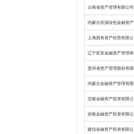
云南省资产管理有限公司
内蒙古庆源绿色金融资产
上海国有资产经营有限公
辽宁富安金融资产管理有
贵州省资产管理股份有限
内蒙古金融资产管理有限
交银金融资产投资有限公
农银金融资产投资有限公
建信金融资产投资有限公