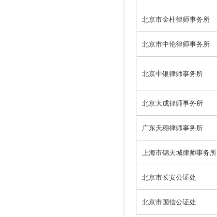
北京市金杜律师事务所
北京市中伦律师事务所
北京中银律师事务所
北京大成律师事务所
广东天穗律师事务所
上海市锦天城律师事务所
北京市长安公证处
北京市国信公证处