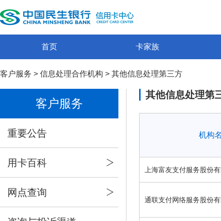
首页
卡家族
客户服务
>
信息处理合作机构
>
其他信息处理第三方
其他信息处理第
客户服务
重要公告
机构
用卡百科
上海富友支付服务股份有
网点查询
通联支付网络服务股份有