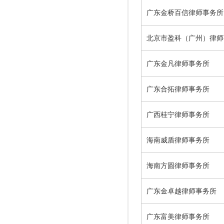
广东金桥百信律师事务所
北京市盈科（广州）律师
广东金凡律师事务所
广东合拓律师事务所
广西桂宁律师事务所
海南威盾律师事务所
海南方圆律师事务所
广东金卓越律师事务所
广东富美律师事务所