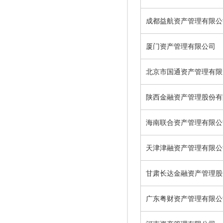
成都益航资产管理有限公
厦门资产管理有限公司
北京市国通资产管理有限
陕西金融资产管理股份有
海南联合资产管理有限公
天津津融资产管理有限公
甘肃长达金融资产管理股
广东粤财资产管理有限公