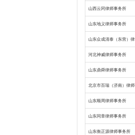
山西云冈律师事务所
山东地义律师事务所
山东众成清泰（东营）律
河北神威律师事务所
山东鼎舜律师事务所
北京市百瑞（济南）律师
山东顺周律师事务所
山东同章律师事务所
山东衡正源律师事务所