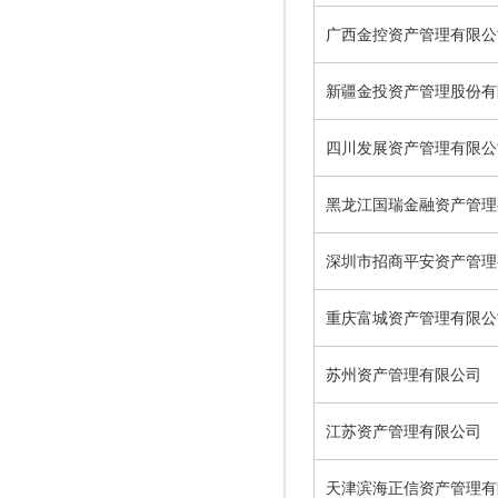
广西金控资产管理有限公
新疆金投资产管理股份有
四川发展资产管理有限公
黑龙江国瑞金融资产管理
深圳市招商平安资产管理
重庆富城资产管理有限公
苏州资产管理有限公司
江苏资产管理有限公司
天津滨海正信资产管理有