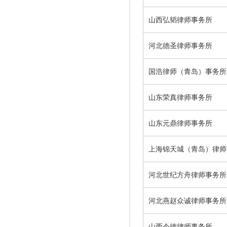
山西弘韬律师事务所
河北德圣律师事务所
国浩律师（青岛）事务所
山东荣真律师事务所
山东元鼎律师事务所
上海锦天城（青岛）律师
河北世纪方舟律师事务所
河北燕赵众诚律师事务所
山西令德律师事务所