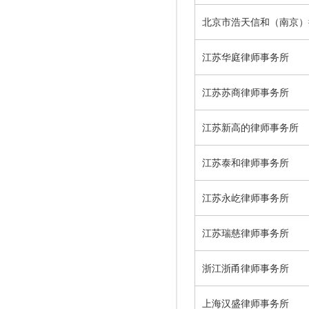
北京市浩天信和（南京）
江苏华庭律师事务所
江苏苏商律师事务所
江苏新高的律师事务所
江苏泰和律师事务所
江苏永屹律师事务所
江苏瑞慈律师事务所
浙江浙甬律师事务所
上海汉盛律师事务所