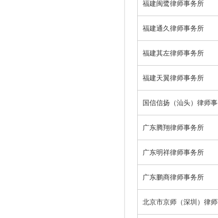
福建闽鹭律师事务所
福建通久律师事务所
福建其左律师事务所
福建天翼律师事务所
国信信扬（汕头）律师事
广东腾翔律师事务所
广东明祥律师事务所
广东鹏商律师事务所
北京市京师（深圳）律师