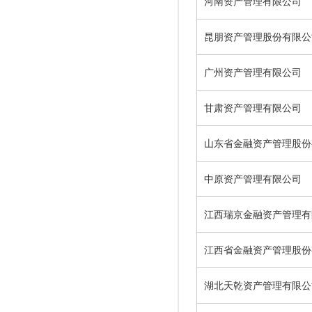
河南资产管理有限公司
昆朋资产管理股份有限公
广州资产管理有限公司
甘肃资产管理有限公司
山东省金融资产管理股份
中原资产管理有限公司
江西瑞京金融资产管理有
江西省金融资产管理股份
湖北天乾资产管理有限公