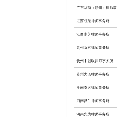
广东华商（赣州）律师事
江西凯莱律师事务所
江西南芳律师事务所
贵州听君律师事务所
贵州中创联律师事务所
贵州大谋律师事务所
湖南秦湘律师事务所
河南昌兰律师事务所
河南先为律师事务所