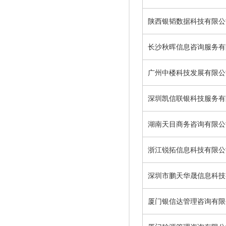
陕西银韬数据科技有限公
长沙秋晖信息咨询服务有
广州中楼科技发展有限公
深圳凯信联银科技服务有
湖南天目商务咨询有限公
浙江锐拓信息科技有限公
深圳市鹏天华晟信息科技
厦门银信达管理咨询有限