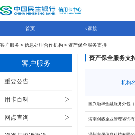
首页
卡家族
客户服务
>
信息处理合作机构
>
资产保全服务支持
资产保全服务支
客户服务
重要公告
机构
用卡百科
国兴融华金融服务外包（
网点查询
济南创盛企业管理咨询有
温州东晟信息科技有限公