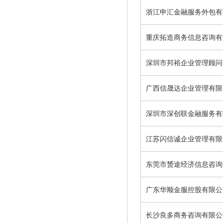
浙江申汇金融服务外包有
重庆拓造商务信息咨询有
深圳市邦裕企业管理顾问
广西信晟达企业管理有限
深圳市深创联金融服务有
江苏闪信诚企业管理有限
东莞市赟途经济信息咨询
广东华顺金服控股有限公
长沙良多商务咨询有限公