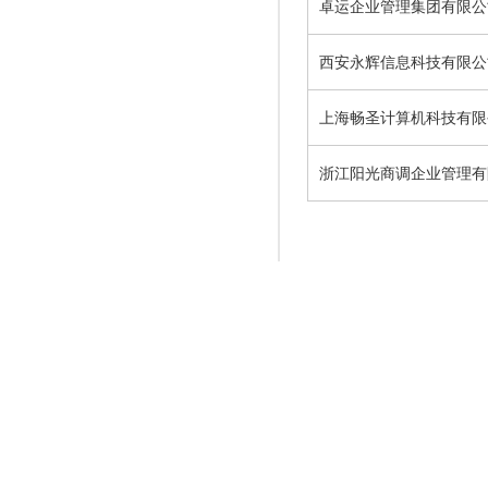
卓运企业管理集团有限公
西安永辉信息科技有限公
上海畅圣计算机科技有限
浙江阳光商调企业管理有