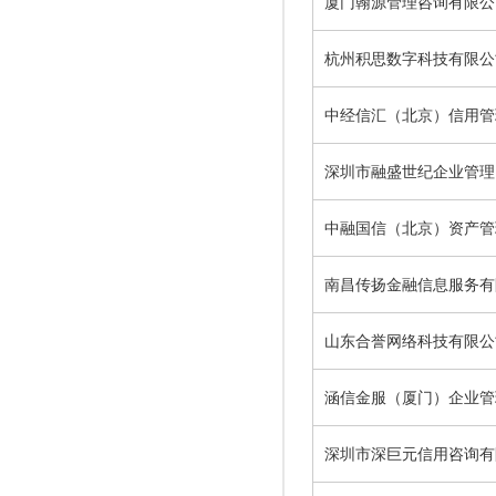
厦门翰源管理咨询有限公
杭州积思数字科技有限公
中经信汇（北京）信用管
深圳市融盛世纪企业管理
中融国信（北京）资产管
南昌传扬金融信息服务有
山东合誉网络科技有限公
涵信金服（厦门）企业管
深圳市深巨元信用咨询有