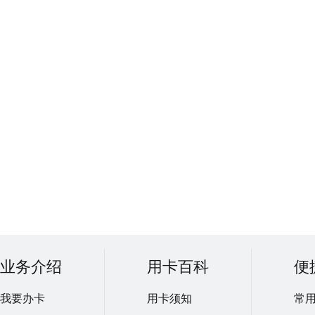
业务介绍
用卡百科
便
我要办卡
用卡须知
常