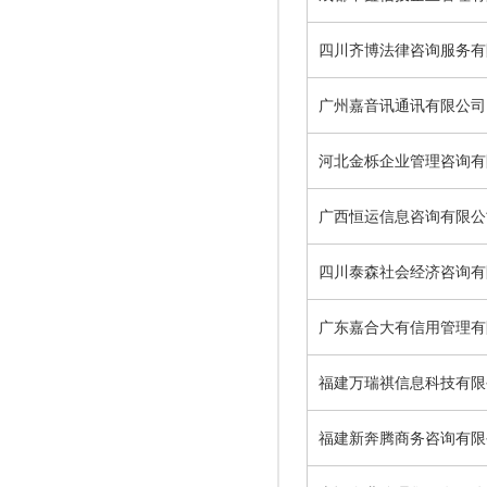
四川齐博法律咨询服务有
广州嘉音讯通讯有限公司
河北金栎企业管理咨询有
广西恒运信息咨询有限公
四川泰森社会经济咨询有
广东嘉合大有信用管理有
福建万瑞祺信息科技有限
福建新奔腾商务咨询有限