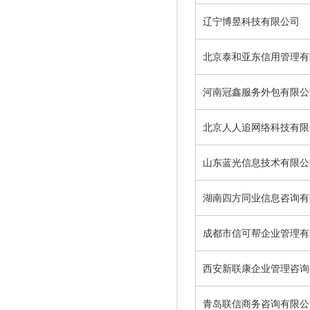
辽宁博昱科技有限公司
北京泰和亚东信用管理有
河南冠鑫服务外包有限公
北京人人追网络科技有限
山东蓝光信息技术有限公
湖南四方同业信息咨询有
成都市信可帮企业管理有
西安新联康企业管理咨询
青岛联信商务咨询有限公