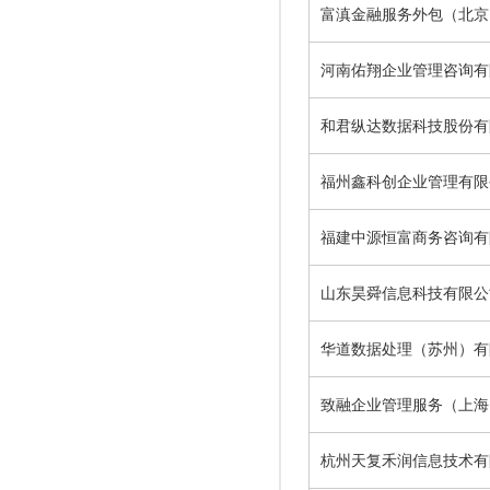
富滇金融服务外包（北京
河南佑翔企业管理咨询有
和君纵达数据科技股份有
福州鑫科创企业管理有限
福建中源恒富商务咨询有
山东昊舜信息科技有限公
华道数据处理（苏州）有
致融企业管理服务（上海
杭州天复禾润信息技术有