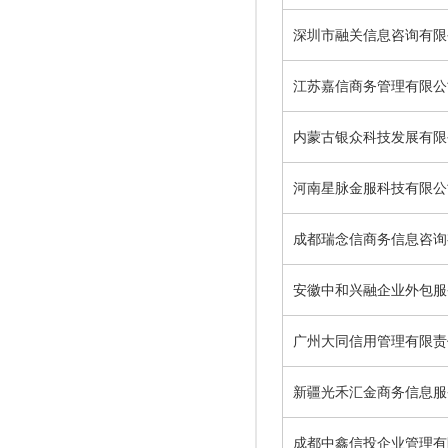
深圳市融关信息咨询有限
江苏嘉信商务管理有限公
内蒙古银众科技发展有限
河南星脉金服科技有限公
成都瑞念信商务信息咨询
安徽中和兴融企业外包服
广州大同信用管理有限责
新疆光禾汇金商务信息服
成都中鑫信投企业管理有