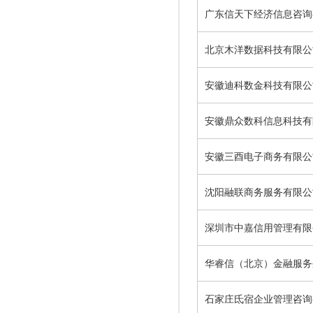
广东信天下经济信息咨询
北京木洋数据科技有限公
安徽迪科数金科技有限公
安徽鼎众数科信息科技有
安徽三酉电子商务有限公
沈阳融联商务服务有限公
深圳市中嘉信用管理有限
华睿信（北京）金融服务
石家庄氐宿企业管理咨询