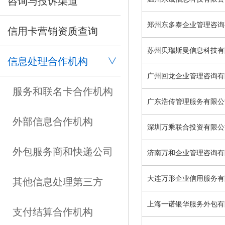
咨询与投诉渠道
郑州东多泰企业管理咨询
信用卡营销资质查询
苏州贝瑞斯曼信息科技有
信息处理合作机构
广州回龙企业管理咨询有
服务和联名卡合作机构
广东浩传管理服务有限公
外部信息合作机构
深圳万乘联合投资有限公
外包服务商和快递公司
济南万和企业管理咨询有
大连万形企业信用服务有
其他信息处理第三方
上海一诺银华服务外包有
支付结算合作机构