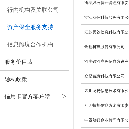
鸿泰鼎石资产管理有限责
行内机构及关联公司
浙江友信科技服务有限公
资产保全服务支持
江苏勇乾信息科技有限公
信息跨境合作机构
锦创科技股份有限公司
服务价目表
河南银河商务信息咨询有
众焱普惠科技有限公司
隐私政策
四川龙扬信息技术有限公
信用卡官方客户端
江西蚨旭信息咨询有限责
中贸航银企业管理有限公