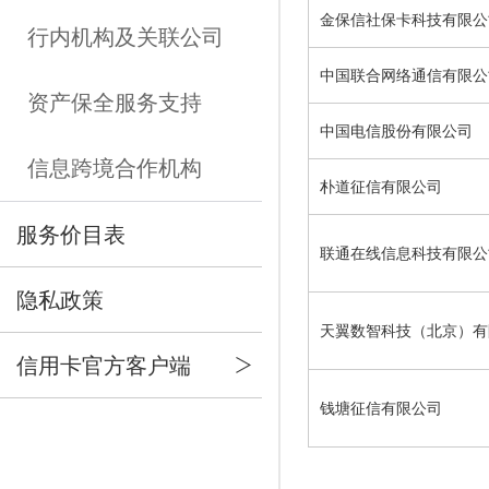
金保信社保卡科技有限公
行内机构及关联公司
中国联合网络通信有限公
资产保全服务支持
中国电信股份有限公司
信息跨境合作机构
朴道征信有限公司
服务价目表
联通在线信息科技有限公
隐私政策
天翼数智科技（北京）有
信用卡官方客户端
钱塘征信有限公司