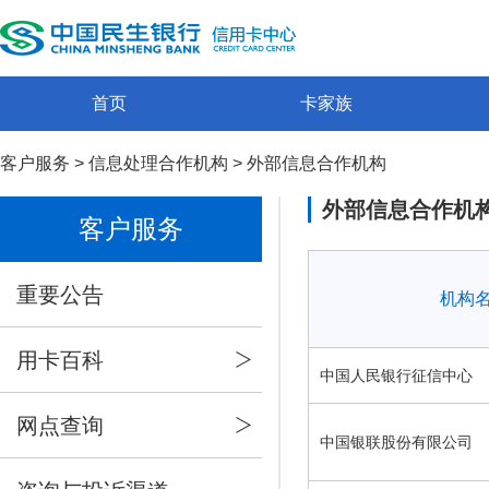
首页
卡家族
客户服务
>
信息处理合作机构
>
外部信息合作机构
外部信息合作机
客户服务
重要公告
机构
用卡百科
中国人民银行征信中心
网点查询
中国银联股份有限公司