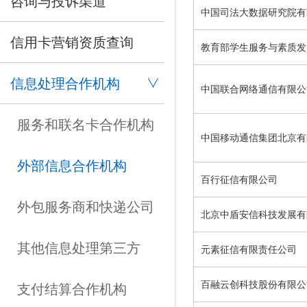
咨询与投诉渠道
中国司法大数据研究院有
信用卡营销资质查询
教育部学生服务与素质发展
信息处理合作机构
中国联合网络通信有限公
服务和联名卡合作机构
中国移动通信集团北京有
外部信息合作机构
百行征信有限公司
外包服务商和快递公司
北京中盾安信科技发展有
其他信息处理第三方
元素征信有限责任公司
百融云创科技股份有限公
支付结算合作机构