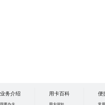
业务介绍
用卡百科
便
我要办卡
用卡须知
常