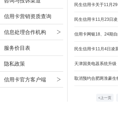
咨询与投诉渠道
民生信用卡关于11月2
信用卡营销资质查询
民生信用卡11月23日
信息处理合作机构
信用卡网银18、24期
服务价目表
民生信用卡11月4日凌
隐私政策
天津国美电器系统升级
取消预约合肥两淮豪生
信用卡官方客户端
<上一页