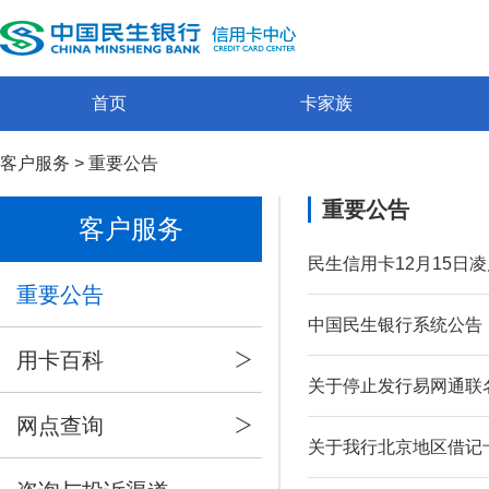
首页
卡家族
客户服务
>
重要公告
重要公告
客户服务
民生信用卡12月15日
重要公告
中国民生银行系统公告
用卡百科
关于停止发行易网通联
网点查询
关于我行北京地区借记