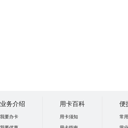
业务介绍
用卡百科
便
我要办卡
用卡须知
常
我要优惠
用卡指南
营