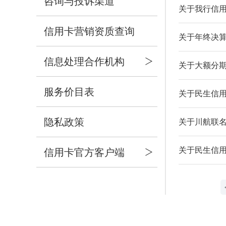
咨询与投诉渠道
关于我行信
信用卡营销资质查询
关于年终决
信息处理合作机构
关于大额分
服务价目表
关于民生信用
隐私政策
关于川航联名
关于民生信用
信用卡官方客户端