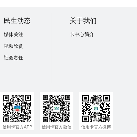
民生动态
关于我们
媒体关注
卡中心简介
视频欣赏
社会责任
信用卡官方APP
信用卡官方微信
信用卡官方微博