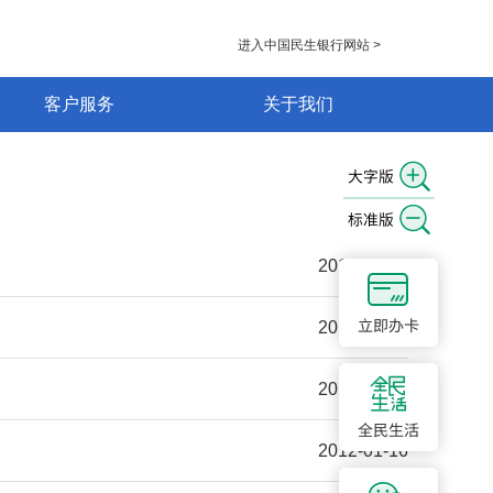
进入中国民生银行网站 >
客户服务
关于我们
2012-02-15
2012-02-10
2012-02-03
2012-01-16