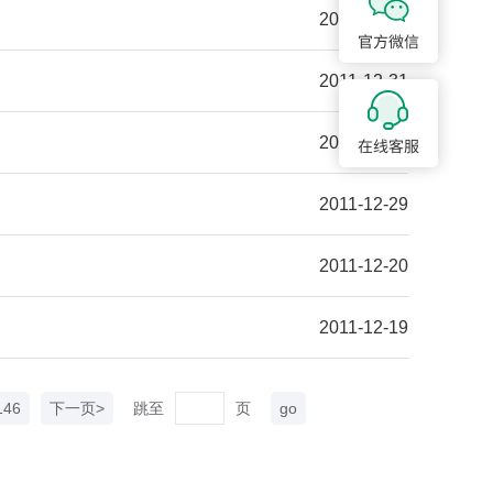
2012-01-11
2011-12-31
2011-12-29
2011-12-29
2011-12-20
2011-12-19
146
下一页>
跳至
页
go