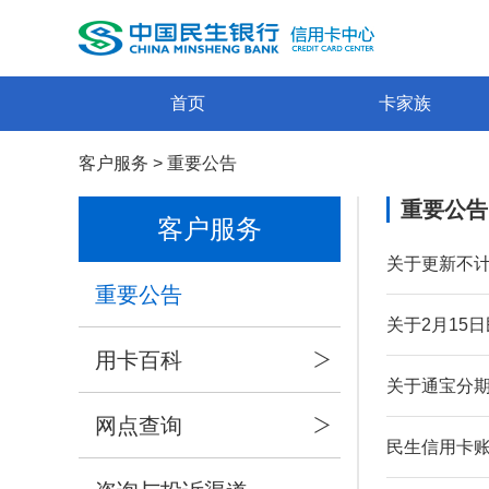
首页
卡家族
客户服务
>
重要公告
重要公告
客户服务
关于更新不
重要公告
关于2月15
用卡百科
关于通宝分
网点查询
民生信用卡