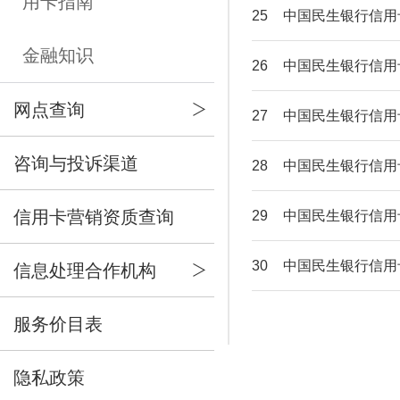
用卡指南
25
中国民生银行信用
金融知识
26
中国民生银行信用
网点查询
27
中国民生银行信用
咨询与投诉渠道
28
中国民生银行信用
信用卡营销资质查询
29
中国民生银行信用
30
中国民生银行信用
信息处理合作机构
服务价目表
隐私政策