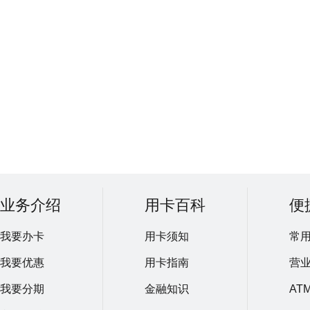
业务介绍
用卡百科
便
我要办卡
用卡须知
常
我要优惠
用卡指南
营
我要分期
金融知识
AT