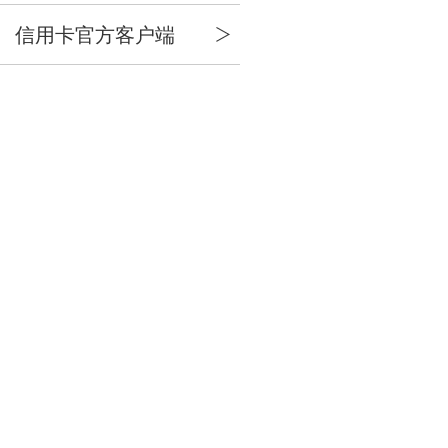
信用卡官方客户端