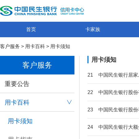
首页
卡家族
客户服务
>
用卡百科
>
用卡须知
用卡须知
客户服务
21
中国民生银行居家
重要公告
22
中国民生银行股份
用卡百科
23
中国民生银行股份
用卡须知
24
中国民生银行大额