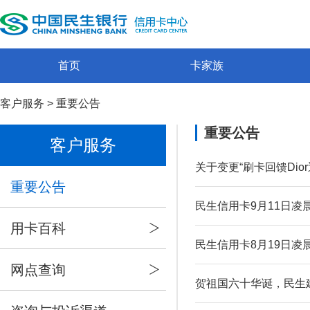
首页
卡家族
客户服务
>
重要公告
重要公告
客户服务
关于变更“刷卡回馈Di
重要公告
民生信用卡9月11日凌
用卡百科
民生信用卡8月19日凌
网点查询
贺祖国六十华诞，民生