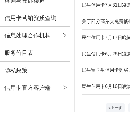
咨询与投诉渠道
民生信用卡7月31日凌
信用卡营销资质查询
关于部分高尔夫免费畅
信息处理合作机构
民生信用卡7月17日晚
服务价目表
民生信用卡6月26日凌
隐私政策
民生留学生信用卡购买
民生信用卡6月16日凌
信用卡官方客户端
<上一页