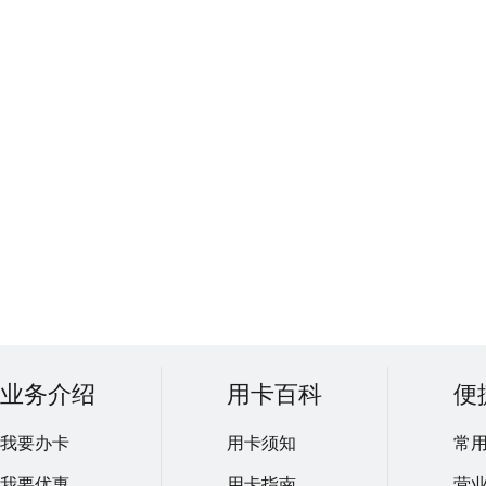
业务介绍
用卡百科
便
我要办卡
用卡须知
常
我要优惠
用卡指南
营